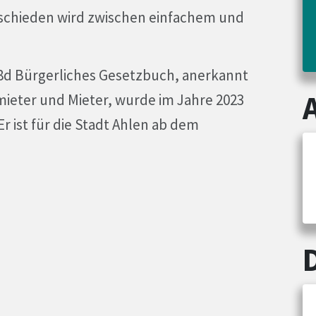
schieden wird zwischen einfachem und
558d Bürgerliches Gesetzbuch, anerkannt
mieter und Mieter, wurde im Jahre 2023
r ist für die Stadt Ahlen ab dem