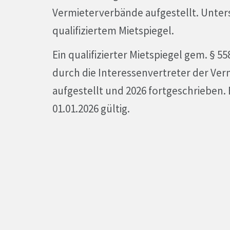
Vermieterverbände aufgestellt. Unter
qualifiziertem Mietspiegel.
Ein qualifizierter Mietspiegel gem. § 
durch die Interessenvertreter der Ver
aufgestellt und 2026 fortgeschrieben. E
01.01.2026 gültig.