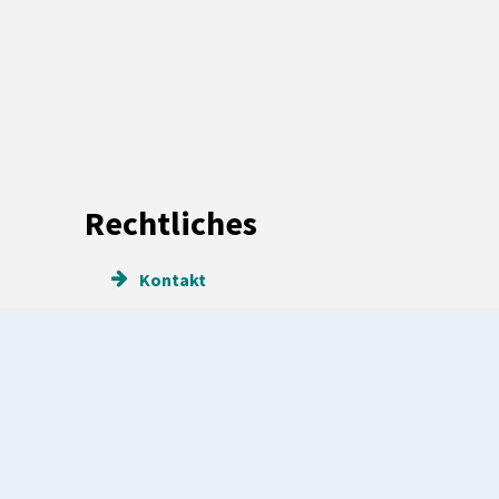
Rechtliches
Kontakt
Impressum