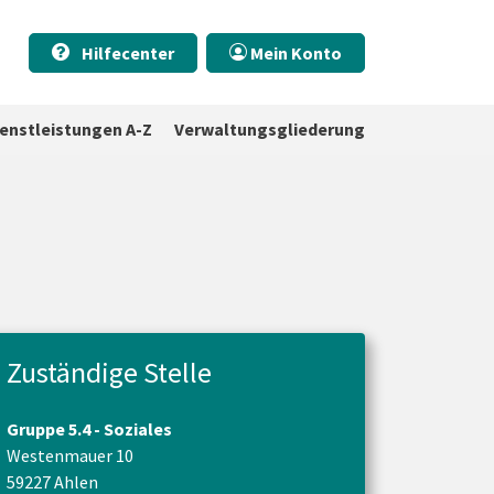
Hilfecenter
Mein Konto
ienstleistungen A-Z
Verwaltungsgliederung
Zuständige Stelle
Gruppe 5.4 - Soziales
Westenmauer 10
59227 Ahlen