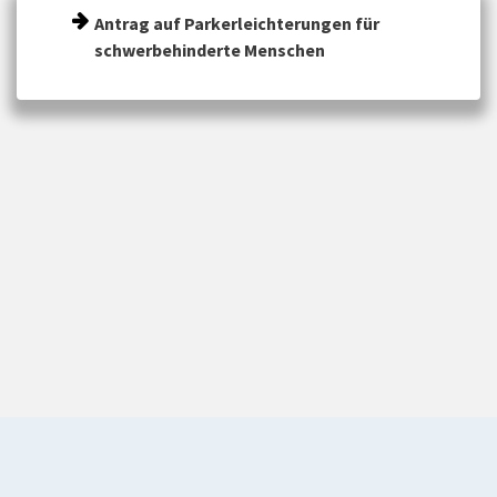
Antrag auf Parkerleichterungen für
schwerbehinderte Menschen