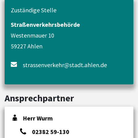
Zuständige Stelle
Straßenverkehrsbehörde
Westenmauer 10
59227 Ahlen
strassenverkehr@stadt.ahlen.de
Ansprechpartner
Herr Wurm
02382 59-130