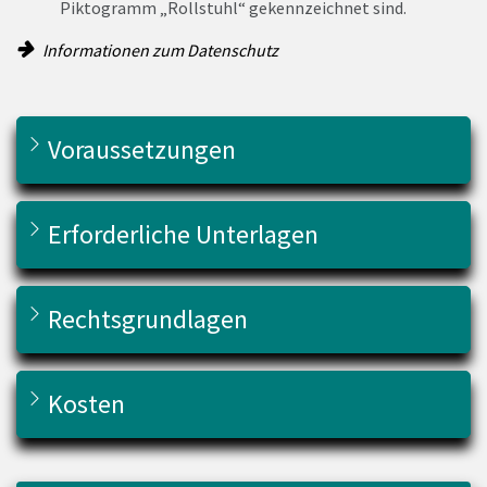
Piktogramm „Rollstuhl“ gekennzeichnet sind.
Informationen zum Datenschutz
Voraussetzungen
Erforderliche Unterlagen
Rechtsgrundlagen
Kosten