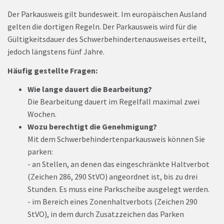
Der Parkausweis gilt bundesweit. Im europäischen Ausland
gelten die dortigen Regeln. Der Parkausweis wird für die
Gültigkeitsdauer des Schwerbehindertenausweises erteilt,
jedoch längstens fünf Jahre.
Häufig gestellte Fragen:
Wie lange dauert die Bearbeitung?
Die Bearbeitung dauert im Regelfall maximal zwei
Wochen.
Wozu berechtigt die Genehmigung?
Mit dem Schwerbehindertenparkausweis können Sie
parken:
- an Stellen, an denen das eingeschränkte Haltverbot
(Zeichen 286, 290 StVO) angeordnet ist, bis zu drei
Stunden. Es muss eine Parkscheibe ausgelegt werden.
- im Bereich eines Zonenhaltverbots (Zeichen 290
StVO), in dem durch Zusatzzeichen das Parken