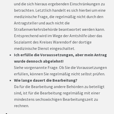
und die sich hieraus ergebenden Einschränkungen zu
betrachten. Letztlich handelt es sich hierbei um eine
medizinische Frage, die regelmäßig nicht durch den
Antragsteller und auch nicht die
Straßenverkehrsbehörde beantwortet werden kann.
Entsprechend wird im Wege der Amtshilfe über das
Sozialamt des Kreises Warendorf der dortige
medizinische Dienst eingeschaltet.
Ich erfülle die Voraussetzungen, aber mein Antrag
wurde dennoch abgelehnt!
Siehe vorgenannte Frage. Ob Sie die Voraussetzungen
erfüllen, können Sie regelmäßig nicht selbst prüfen.
Wie lange dauert die Bearbeitung?
Da für die Bearbeitung andere Behörden zu beteiligt
sind, ist für die Bearbeitung regelmäßig mit einer
mindestens sechswöchigen Bearbeitungszeit zu
rechnen.