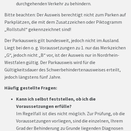
durchgehenden Verkehr zu behindern.
Bitte beachten: Der Ausweis berechtigt nicht zum Parken auf
Parkplätzen, die mit dem Zusatzzeichen oder Piktogramm
„Rollstuhl“ gekennzeichnet sind!
Der Parkausweis gilt bundesweit, jedoch nicht im Ausland.
Liegt bei den o. g. Voraussetzungen zu 1. nur das Merkzeichen
„G“, jedoch nicht „B“ vor, ist der Ausweis nur in Nordrhein-
Westfalen gültig. Der Parkausweis wird für die
Gültigkeitsdauer des Schwerbehindertenausweises erteilt,
jedoch längstens fünf Jahre.
Häufig gestellte Fragen:
Kann ich selbst feststellen, ob ich die
Voraussetzungen erfülle?
Im Regelfall ist dies nicht möglich. Zur Prüfung, ob die
Voraussetzungen vorliegen, sind die einzelnen, Ihrem
Grad der Behinderung zu Grunde liegenden Diagnosen