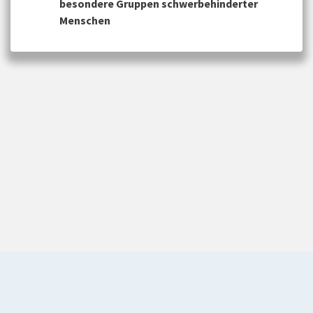
besondere Gruppen schwerbehinderter
Menschen