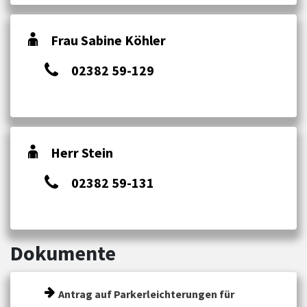
Frau Sabine Köhler
02382 59-129
Herr Stein
02382 59-131
Dokumente
Antrag auf Parkerleichterungen für