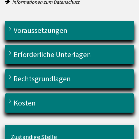
Informationen zum Datenschutz
Voraussetzungen
Erforderliche Unterlagen
Rechtsgrundlagen
Kosten
Zuständige Stelle