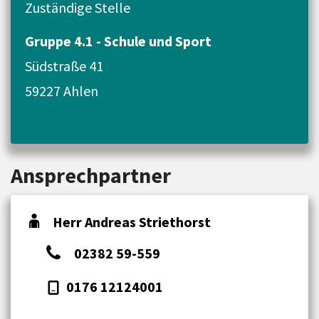
Zuständige Stelle
Gruppe 4.1 - Schule und Sport
Südstraße 41
59227 Ahlen
Ansprechpartner
Herr Andreas Striethorst
02382 59-559
0176 12124001