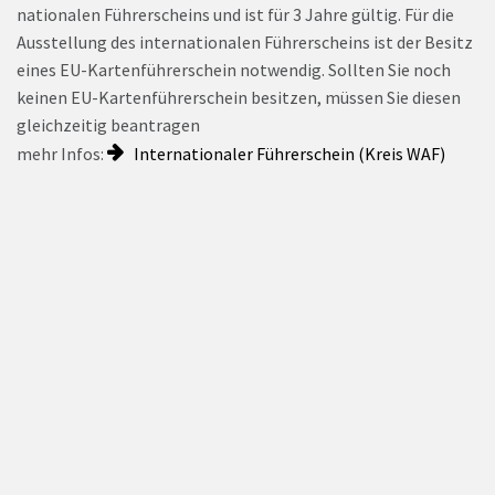
nationalen Führerscheins und ist für 3 Jahre gültig. Für die
Ausstellung des internationalen Führerscheins ist der Besitz
eines EU-Kartenführerschein notwendig. Sollten Sie noch
keinen EU-Kartenführerschein besitzen, müssen Sie diesen
gleichzeitig beantragen
mehr Infos:
Internationaler Führerschein (Kreis WAF)