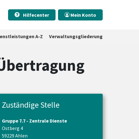
Hilfecenter
Mein Konto
ienstleistungen A-Z
Verwaltungsgliederung
 Übertragung
Zuständige Stelle
Gruppe 7.7 - Zentrale Dienste
Ostberg 4
59229 Ahlen