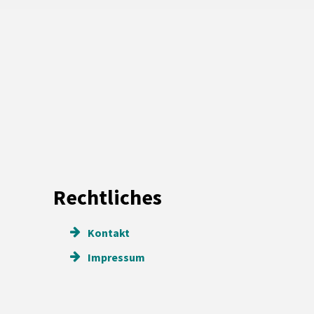
Rechtliches
Kontakt
Impressum