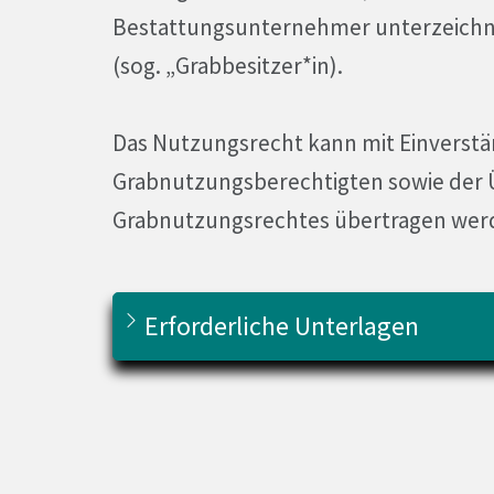
Bestattungsunternehmer unterzeichn
(sog. „Grabbesitzer*in).
Das Nutzungsrecht kann mit Einverstän
Grabnutzungsberechtigten sowie der
Grabnutzungsrechtes übertragen wer
Erforderliche Unterlagen