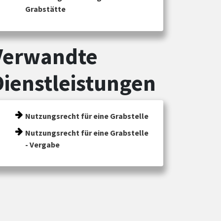
Grabstätte
Verwandte
Dienstleistungen
Nutzungsrecht für eine Grabstelle
Nutzungsrecht für eine Grabstelle
- Vergabe