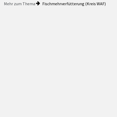
Mehr zum Thema
Fischmehrverfütterung (Kreis WAF)