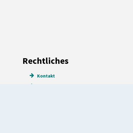
Rechtliches
Kontakt
Impressum