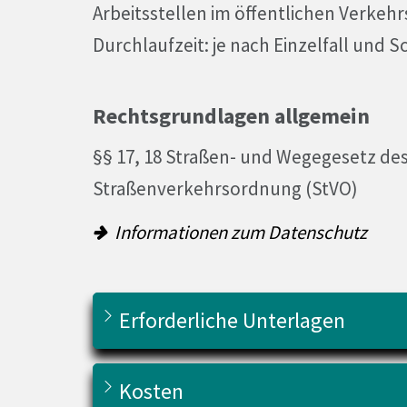
Arbeitsstellen im öffentlichen Verkeh
Durchlaufzeit: je nach Einzelfall und S
Rechtsgrundlagen allgemein
§§ 17, 18 Straßen- und Wegegesetz de
Straßenverkehrsordnung (StVO)
Informationen zum Datenschutz
Erforderliche Unterlagen
Kosten