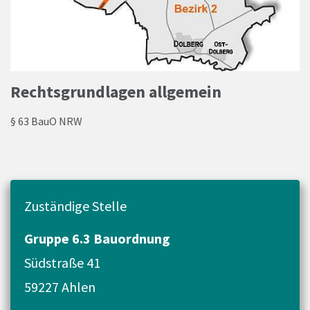
Rechtsgrundlagen allgemein
§ 63 BauO NRW
Zuständige Stelle
Gruppe 6.3 Bauordnung
Südstraße 41
59227 Ahlen