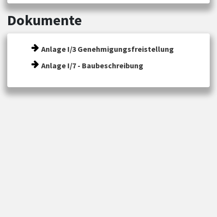
Dokumente
Anlage I/3 Genehmigungsfreistellung
Anlage I/7 - Baubeschreibung