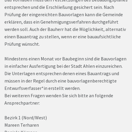
entsprechen und die Erschließung gesichert sein. Nach
Prüfung der eingereichten Bauvorlagen kann die Gemeinde
erklären, dass ein Genehmigungsverfahren durchgeführt
werden soll. Auch der Bauherr hat die Möglichkeit, alternativ
einen Bauantrag zu stellen, wenn er eine bauaufsichtliche
Prüfung wünscht.
Mindestens einen Monat vor Baubeginn sind die Bauvorlagen
in einfacher Ausfertigung bei der Stadt Ahlen einzureichen.
Die Unterlagen entsprechen denen eines Bauantrags und
müssen in der Regel durch eine bauvorlagenberechtigte
Entwurfsverfasser*in erstellt werden.
Bei weiteren Fragen wenden Sie sich bitte an folgende
Ansprechpartner:
Bezirk 1 (Nord/West)
Mareen Terharen