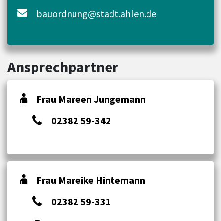
bauordnung@stadt.ahlen.de
Ansprechpartner
Frau Mareen Jungemann
02382 59-342
Frau Mareike Hintemann
02382 59-331