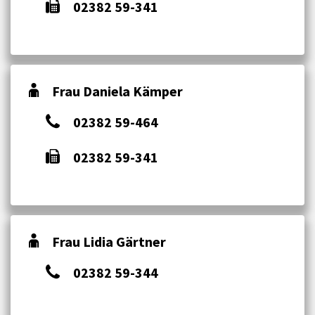
02382 59-341
Frau Daniela Kämper
02382 59-464
02382 59-341
Frau Lidia Gärtner
02382 59-344