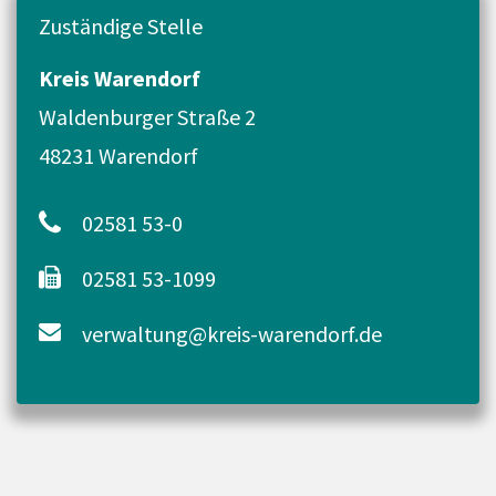
Zuständige Stelle
Kreis Warendorf
Waldenburger Straße 2
48231 Warendorf
02581 53-0
02581 53-1099
verwaltung@kreis-warendorf.de