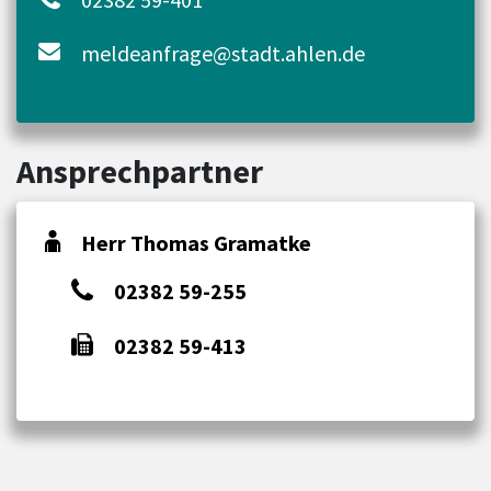
meldeanfrage@stadt.ahlen.de
Ansprechpartner
Herr Thomas Gramatke
02382 59-255
02382 59-413