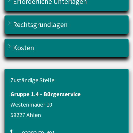
Erforderliche Unterlagen
Rechtsgrundlagen
Kosten
Zuständige Stelle
Gruppe 1.4 - Bürgerservice
Westenmauer 10
59227 Ahlen
02382 59-401