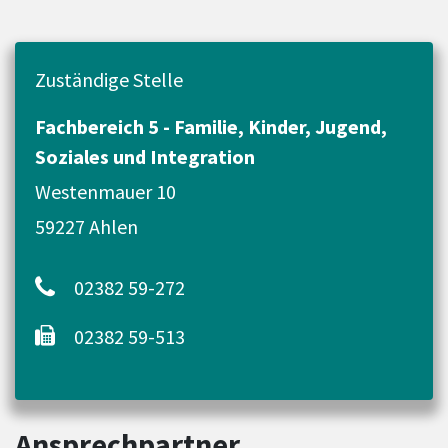
Zuständige Stelle
Fachbereich 5 - Familie, Kinder, Jugend,
Soziales und Integration
Westenmauer 10
59227 Ahlen
02382 59-272
02382 59-513
Ansprechpartner