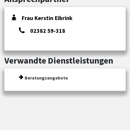
Frau Kerstin Eibrink
02382 59-318
Verwandte Dienstleistungen
Beratungsangebote