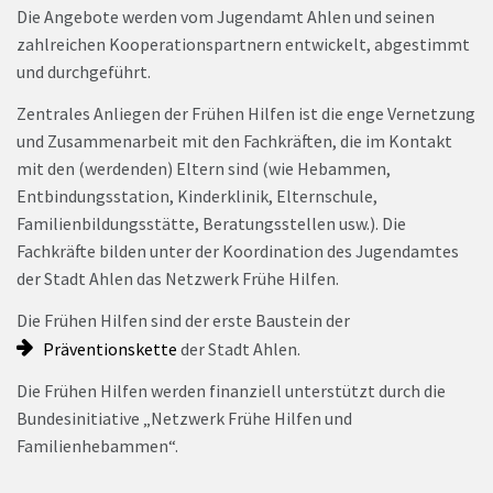
Die Angebote werden vom Jugendamt Ahlen und seinen
zahlreichen Kooperationspartnern entwickelt, abgestimmt
und durchgeführt.
Zentrales Anliegen der Frühen Hilfen ist die enge Vernetzung
und Zusammenarbeit mit den Fachkräften, die im Kontakt
mit den (werdenden) Eltern sind (wie Hebammen,
Entbindungsstation, Kinderklinik, Elternschule,
Familienbildungsstätte, Beratungsstellen usw.). Die
Fachkräfte bilden unter der Koordination des Jugendamtes
der Stadt Ahlen das Netzwerk Frühe Hilfen.
Die Frühen Hilfen sind der erste Baustein der
Präventionskette
der Stadt Ahlen.
Die Frühen Hilfen werden finanziell unterstützt durch die
Bundesinitiative „Netzwerk Frühe Hilfen und
Familienhebammen“.