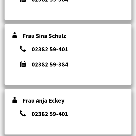
Frau Sina Schulz
02382 59-401
02382 59-384
Frau Anja Eckey
02382 59-401