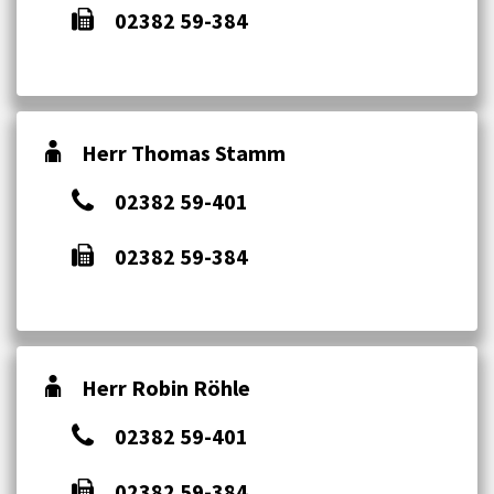
02382 59-384
Herr Thomas Stamm
02382 59-401
02382 59-384
Herr Robin Röhle
02382 59-401
02382 59-384