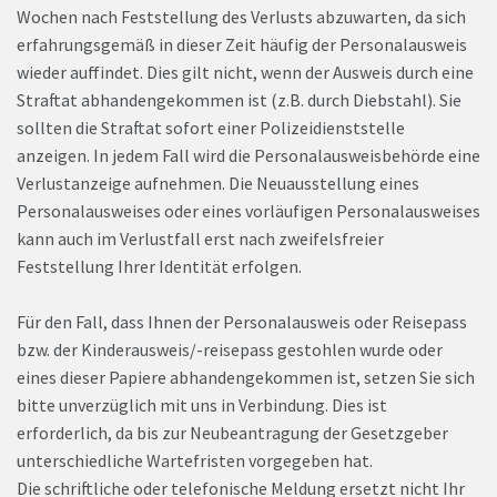
Wochen nach Feststellung des Verlusts abzuwarten, da sich
erfahrungsgemäß in dieser Zeit häufig der Personalausweis
wieder auffindet. Dies gilt nicht, wenn der Ausweis durch eine
Straftat abhandengekommen ist (z.B. durch Diebstahl). Sie
sollten die Straftat sofort einer Polizeidienststelle
anzeigen. In jedem Fall wird die Personalausweisbehörde eine
Verlustanzeige aufnehmen. Die Neuausstellung eines
Personalausweises oder eines vorläufigen Personalausweises
kann auch im Verlustfall erst nach zweifelsfreier
Feststellung Ihrer Identität erfolgen.
Für den Fall, dass Ihnen der Personalausweis oder Reisepass
bzw. der Kinderausweis/-reisepass gestohlen wurde oder
eines dieser Papiere abhandengekommen ist, setzen Sie sich
bitte unverzüglich mit uns in Verbindung. Dies ist
erforderlich, da bis zur Neubeantragung der Gesetzgeber
unterschiedliche Wartefristen vorgegeben hat.
Die schriftliche oder telefonische Meldung ersetzt nicht Ihr