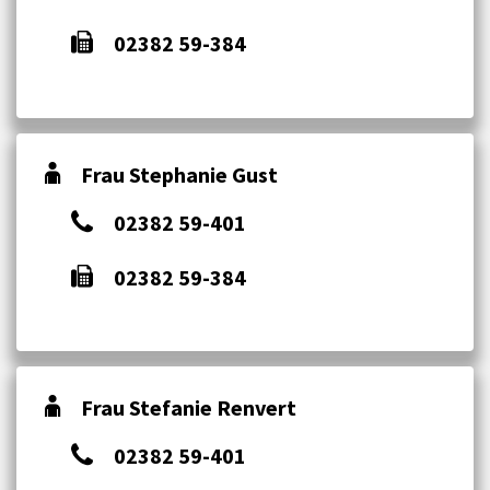
02382 59-384
Frau Stephanie Gust
02382 59-401
02382 59-384
Frau Stefanie Renvert
02382 59-401