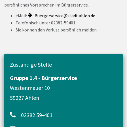
persönliches Vorsprechen im Bürgerservice.
eMail:
Buergerservice@stadt.ahlen.de
Telefonisch unter 02382-59401.
Sie können den Verlust persönlich melden
Zuständige Stelle
Gruppe 1.4 - Bürgerservice
Westenmauer 10
59227 Ahlen
02382 59-401