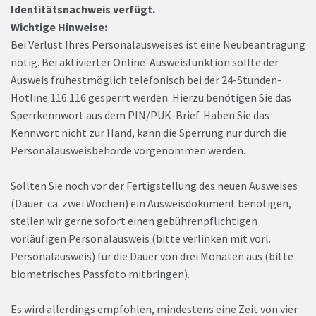
Identitätsnachweis verfügt.
Wichtige Hinweise:
Bei Verlust Ihres Personalausweises ist eine Neubeantragung
nötig. Bei aktivierter Online-Ausweisfunktion sollte der
Ausweis frühestmöglich telefonisch bei der 24-Stunden-
Hotline 116 116 gesperrt werden. Hierzu benötigen Sie das
Sperrkennwort aus dem PIN/PUK-Brief. Haben Sie das
Kennwort nicht zur Hand, kann die Sperrung nur durch die
Personalausweisbehörde vorgenommen werden.
Sollten Sie noch vor der Fertigstellung des neuen Ausweises
(Dauer: ca. zwei Wochen) ein Ausweisdokument benötigen,
stellen wir gerne sofort einen gebührenpflichtigen
vorläufigen Personalausweis (bitte verlinken mit vorl.
Personalausweis) für die Dauer von drei Monaten aus (bitte
biometrisches Passfoto mitbringen).
Es wird allerdings empfohlen, mindestens eine Zeit von vier