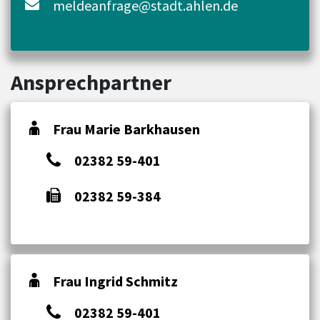
meldeanfrage@stadt.ahlen.de
Ansprechpartner
Frau Marie Barkhausen
02382 59-401
02382 59-384
Frau Ingrid Schmitz
02382 59-401