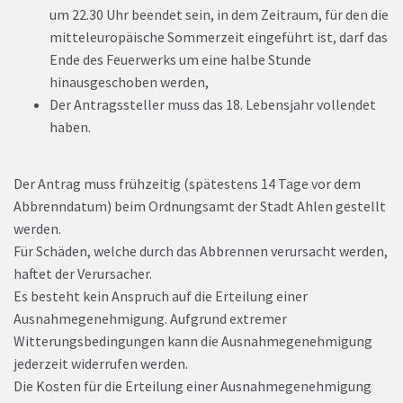
um 22.30 Uhr beendet sein, in dem Zeitraum, für den die
mitteleuropäische Sommerzeit eingeführt ist, darf das
Ende des Feuerwerks um eine halbe Stunde
hinausgeschoben werden,
Der Antragssteller muss das 18. Lebensjahr vollendet
haben.
Der Antrag muss frühzeitig (spätestens 14 Tage vor dem
Abbrenndatum) beim Ordnungsamt der Stadt Ahlen gestellt
werden.
Für Schäden, welche durch das Abbrennen verursacht werden,
haftet der Verursacher.
Es besteht kein Anspruch auf die Erteilung einer
Ausnahmegenehmigung. Aufgrund extremer
Witterungsbedingungen kann die Ausnahmegenehmigung
jederzeit widerrufen werden.
Die Kosten für die Erteilung einer Ausnahmegenehmigung