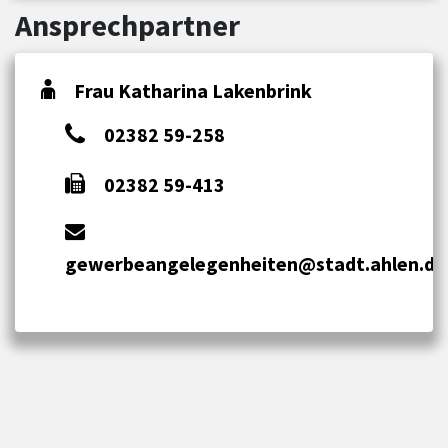
Ansprechpartner
Frau Katharina Lakenbrink
02382 59-258
02382 59-413
gewerbeangelegenheiten@stadt.ahlen.de