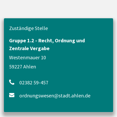
Zuständige Stelle
Gruppe 1.2 - Recht, Ordnung und
Zentrale Vergabe
Westenmauer 10
59227 Ahlen
02382 59-457
ordnungswesen@stadt.ahlen.de