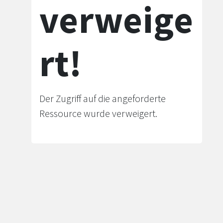
verweige
rt!
Der Zugriff auf die angeforderte
Ressource wurde verweigert.