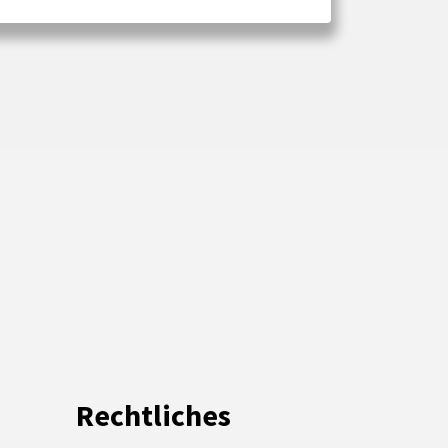
Rechtliches