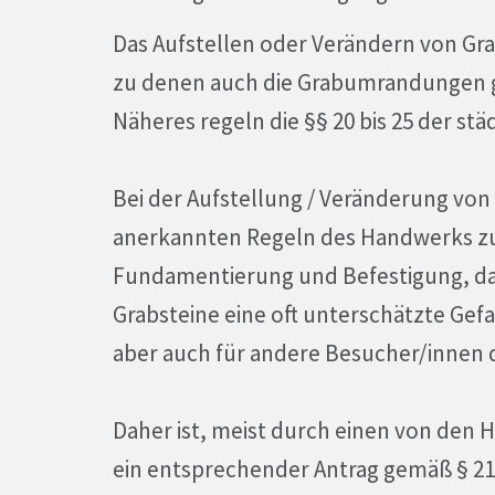
Das Aufstellen oder Verändern von Gr
zu denen auch die Grabumrandungen 
Näheres regeln die §§ 20 bis 25 der st
Bei der Aufstellung / Veränderung von
anerkannten Regeln des Handwerks zu b
Fundamentierung und Befestigung, da
Grabsteine eine oft unterschätzte Gef
aber auch für andere Besucher/innen d
Daher ist, meist durch einen von den 
ein entsprechender Antrag gemäß § 21