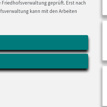
e Friedhofsverwaltung geprüft. Erst nach
fsverwaltung kann mit den Arbeiten