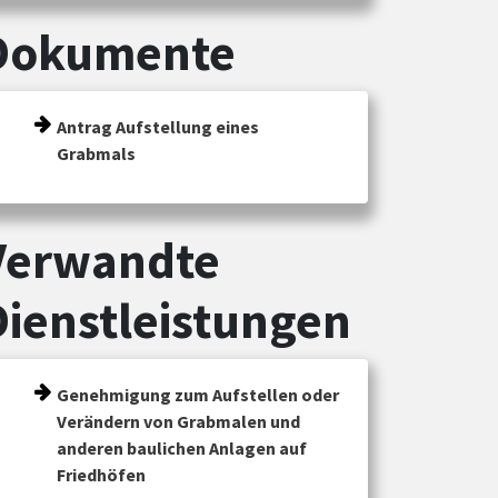
Dokumente
Antrag Aufstellung eines
Grabmals
Verwandte
Dienstleistungen
Genehmigung zum Aufstellen oder
Verändern von Grabmalen und
anderen baulichen Anlagen auf
Friedhöfen