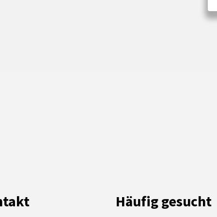
takt
Häufig gesucht