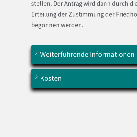
stellen. Der Antrag wird dann durch di
Erteilung der Zustimmung der Friedho
begonnen werden.
Weiterführende Informationen
Kosten