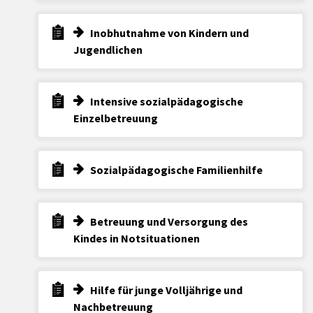
Inobhutnahme von Kindern und
Jugendlichen
Intensive sozialpädagogische
Einzelbetreuung
Sozialpädagogische Familienhilfe
Betreuung und Versorgung des
Kindes in Notsituationen
Hilfe für junge Volljährige und
Nachbetreuung