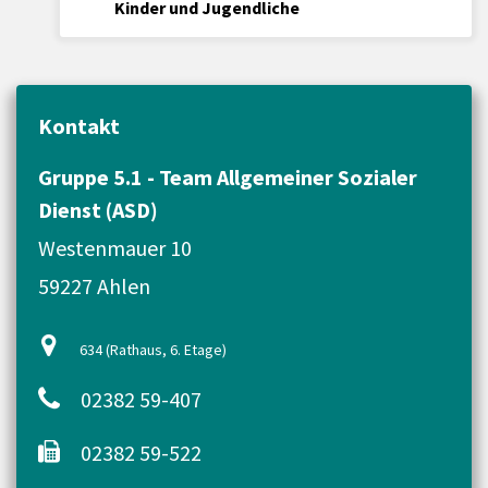
Kinder und Jugendliche
Kontakt
Gruppe 5.1 - Team Allgemeiner Sozialer
Dienst (ASD)
Westenmauer 10
59227 Ahlen
634 (Rathaus, 6. Etage)
02382 59-407
02382 59-522