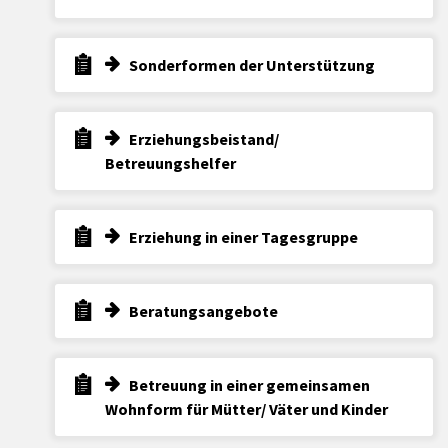
Sonderformen der Unterstützung
Erziehungsbeistand/
Betreuungshelfer
Erziehung in einer Tagesgruppe
Beratungsangebote
Betreuung in einer gemeinsamen
Wohnform für Mütter/ Väter und Kinder