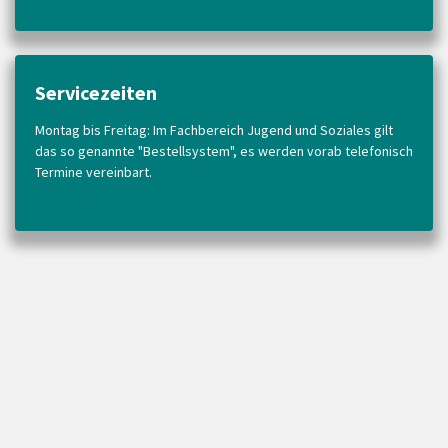
Servicezeiten
Montag bis Freitag: Im Fachbereich Jugend und Soziales gilt
das so genannte "Bestellsystem", es werden vorab telefonisch
Termine vereinbart.