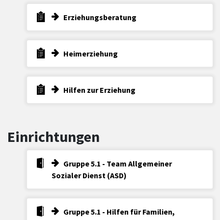
Erziehungsberatung
Heimerziehung
Hilfen zur Erziehung
Einrichtungen
Gruppe 5.1 - Team Allgemeiner
Sozialer Dienst (ASD)
Gruppe 5.1 - Hilfen für Familien,