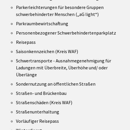
Parkerleichterungen für besondere Gruppen
schwerbehinderter Menschen („aG light“)
Parkraumbewirtschaftung
Personenbezogener Schwerbehindertenparkplatz
Reisepass
Saisonkennzeichen (Kreis WAF)
Schwertransporte - Ausnahmegenehmigung für
Ladungen mit Überbreite, Überhöhe und/ oder
Überlänge
Sondernutzung an öffentlichen Straßen
Straßen- und Brückenbau
Straßenschäden (Kreis WAF)
Straßenunterhaltung
Vorläufiger Reisepass