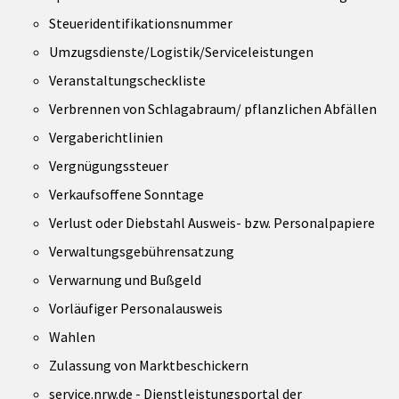
Steueridentifikationsnummer
Umzugsdienste/Logistik/Serviceleistungen
Veranstaltungscheckliste
Verbrennen von Schlagabraum/ pflanzlichen Abfällen
Vergaberichtlinien
Vergnügungssteuer
Verkaufsoffene Sonntage
Verlust oder Diebstahl Ausweis- bzw. Personalpapiere
Verwaltungsgebührensatzung
Verwarnung und Bußgeld
Vorläufiger Personalausweis
Wahlen
Zulassung von Marktbeschickern
service.nrw.de - Dienstleistungsportal der