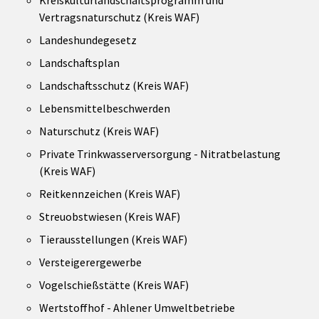
Vertragsnaturschutz (Kreis WAF)
Landeshundegesetz
Landschaftsplan
Landschaftsschutz (Kreis WAF)
Lebensmittelbeschwerden
Naturschutz (Kreis WAF)
Private Trinkwasserversorgung - Nitratbelastung
(Kreis WAF)
Reitkennzeichen (Kreis WAF)
Streuobstwiesen (Kreis WAF)
Tierausstellungen (Kreis WAF)
Versteigerergewerbe
Vogelschießstätte (Kreis WAF)
Wertstoffhof - Ahlener Umweltbetriebe