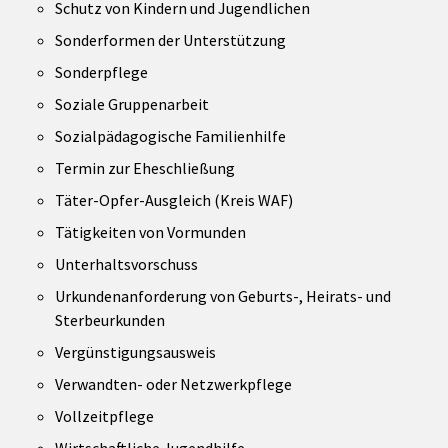
Schutz von Kindern und Jugendlichen
Sonderformen der Unterstützung
Sonderpflege
Soziale Gruppenarbeit
Sozialpädagogische Familienhilfe
Termin zur Eheschließung
Täter-Opfer-Ausgleich (Kreis WAF)
Tätigkeiten von Vormunden
Unterhaltsvorschuss
Urkundenanforderung von Geburts-, Heirats- und
Sterbeurkunden
Vergünstigungsausweis
Verwandten- oder Netzwerkpflege
Vollzeitpflege
Wirtschaftliche Jugendhilfe