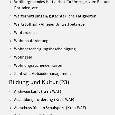
Vorübergehendes Haltverbot für Umzüge, zum Be- und
Entladen, etc.
Wertermittlungen/gutachterliche Tätigkeiten
Wertstoffhof - Ahlener Umweltbetriebe
Winterdienst
Wohnbauförderung
Wohnberechtigungsbescheinigung
Wohngeld
Wohnungssuchendenkartei
Zentrales Gebäudemanagement
Bildung und Kultur
(23)
Archivauskunft (Kreis WAF)
Ausbildungsförderung (Kreis WAF)
Ausschuss für den Schulsport (Kreis WAF)