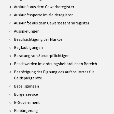
Auskunft aus dem Gewerberegister
Auskunftssperre im Melderegister
Auskünfte aus dem Gewerbezentralregister
Ausspielungen
Beaufsichtigung der Märkte
Beglaubigungen
Beratung von Steuerpflichtigen
Beschwerden im ordnungsbehördlichen Bereich
Bestätigung der Eignung des Aufstellortes für
Geldspielgeräte
Beteiligungen
Bürgerservice
E-Government
Einbürgerung