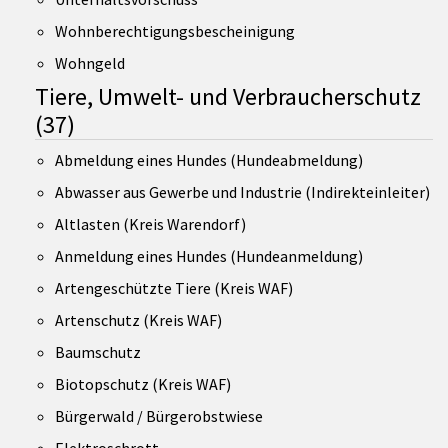
Wohnberechtigungsbescheinigung
Wohngeld
Tiere, Umwelt- und Verbraucherschutz
(37)
Abmeldung eines Hundes (Hundeabmeldung)
Abwasser aus Gewerbe und Industrie (Indirekteinleiter)
Altlasten (Kreis Warendorf)
Anmeldung eines Hundes (Hundeanmeldung)
Artengeschützte Tiere (Kreis WAF)
Artenschutz (Kreis WAF)
Baumschutz
Biotopschutz (Kreis WAF)
Bürgerwald / Bürgerobstwiese
Elektroschrott