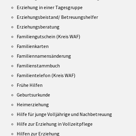
Erziehung in einer Tagesgruppe
Erziehungsbeistand/ Betreuungshelfer
Erziehungsberatung
Familiengutschein (Kreis WAF)
Familienkarten
Familiennamensänderung
Familienstammbuch
Familientelefon (Kreis WAF)
Frühe Hilfen
Geburtsurkunde
Heimerziehung
Hilfe für junge Volljährige und Nachbetreuung
Hilfe zur Erziehung in Vollzeitpflege
Hilfen zur Erziehung