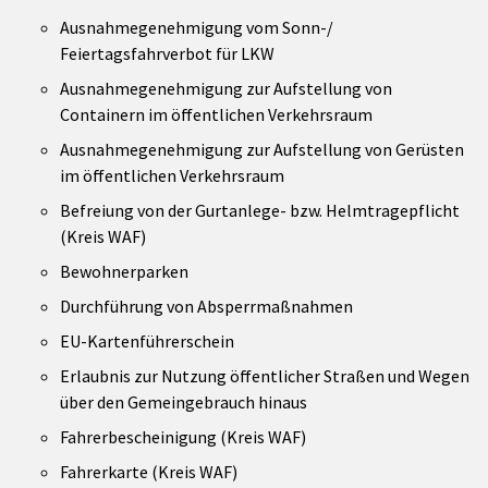
Ausnahmegenehmigung vom Sonn-/
Feiertagsfahrverbot für LKW
Ausnahmegenehmigung zur Aufstellung von
Containern im öffentlichen Verkehrsraum
Ausnahmegenehmigung zur Aufstellung von Gerüsten
im öffentlichen Verkehrsraum
Befreiung von der Gurtanlege- bzw. Helmtragepflicht
(Kreis WAF)
Bewohnerparken
Durchführung von Absperrmaßnahmen
EU-Kartenführerschein
Erlaubnis zur Nutzung öffentlicher Straßen und Wegen
über den Gemeingebrauch hinaus
Fahrerbescheinigung (Kreis WAF)
Fahrerkarte (Kreis WAF)