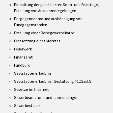
Einhaltung der geschützten Sonn- und Feiertage,
Erteilung von Ausnahmeregelungen
Entgegennahme und Aushändigung von
Fundgegenständen
Erteilung einer Reisegewerbekarte
Festsetzung eines Marktes
Feuerwerk
Finanzamt
Fundbüro
Gaststättenerlaubnis
Gaststättenerlaubnis (Gestattung §12GastG)
Gesetze im Internet
Gewerbean-, -um- und -abmeldungen
Gewerbesteuer