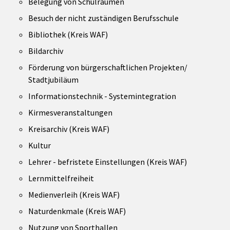
Belegung von Schulräumen
Besuch der nicht zuständigen Berufsschule
Bibliothek (Kreis WAF)
Bildarchiv
Förderung von bürgerschaftlichen Projekten/
Stadtjubiläum
Informationstechnik - Systemintegration
Kirmesveranstaltungen
Kreisarchiv (Kreis WAF)
Kultur
Lehrer - befristete Einstellungen (Kreis WAF)
Lernmittelfreiheit
Medienverleih (Kreis WAF)
Naturdenkmale (Kreis WAF)
Nutzung von Sporthallen