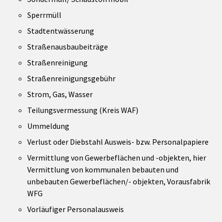
Sperrmüll
Stadtentwässerung
Straßenausbaubeiträge
Straßenreinigung
Straßenreinigungsgebühr
Strom, Gas, Wasser
Teilungsvermessung (Kreis WAF)
Ummeldung
Verlust oder Diebstahl Ausweis- bzw. Personalpapiere
Vermittlung von Gewerbeflächen und -objekten, hier
Vermittlung von kommunalen bebauten und
unbebauten Gewerbeflächen/- objekten, Vorausfabrik
WFG
Vorläufiger Personalausweis