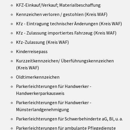
KFZ-Einkauf/Verkauf; Materialbeschaffung
Kennzeichen verloren / gestohlen (Kreis WAF)
Kfz - Eintragung technischer Änderungen (Kreis WAF)
Kfz - Zulassung importiertes Fahrzeug (Kreis WAF)
Kfz-Zulassung (Kreis WAF)
Kinderreisepass
Kurzzeitkennzeichen/ Überführungskennzeichen
(Kreis WAF)
Oldtimerkennzeichen
Parkerleichterungen für Handwerker -
Handwerkerparkausweis
Parkerleichterungen für Handwerker -
Münsterlandgenehmigung
Parkerleichterungen für Schwerbehinderte aG, Bl, u. a.
Parkerleichterungen für ambulante Pflegedienste