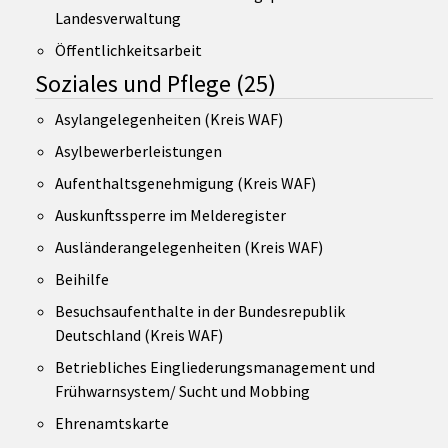
Landesverwaltung
Öffentlichkeitsarbeit
Soziales und Pflege
(25)
Asylangelegenheiten (Kreis WAF)
Asylbewerberleistungen
Aufenthaltsgenehmigung (Kreis WAF)
Auskunftssperre im Melderegister
Ausländerangelegenheiten (Kreis WAF)
Beihilfe
Besuchsaufenthalte in der Bundesrepublik
Deutschland (Kreis WAF)
Betriebliches Eingliederungsmanagement und
Frühwarnsystem/ Sucht und Mobbing
Ehrenamtskarte