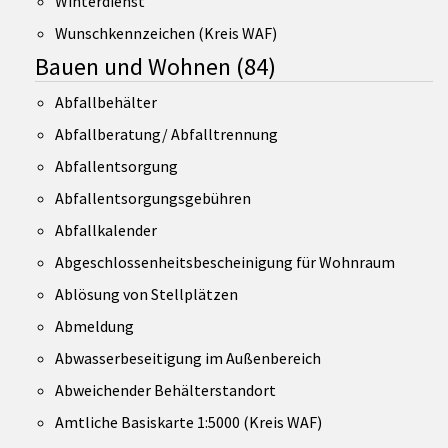
Winterdienst
Wunschkennzeichen (Kreis WAF)
Bauen und Wohnen
(84)
Abfallbehälter
Abfallberatung/ Abfalltrennung
Abfallentsorgung
Abfallentsorgungsgebühren
Abfallkalender
Abgeschlossenheitsbescheinigung für Wohnraum
Ablösung von Stellplätzen
Abmeldung
Abwasserbeseitigung im Außenbereich
Abweichender Behälterstandort
Amtliche Basiskarte 1:5000 (Kreis WAF)