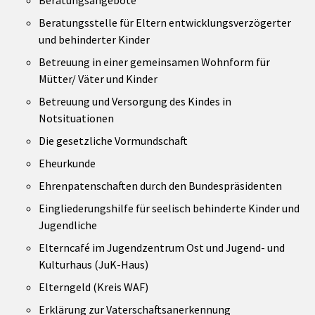
Beratungsstelle für Eltern entwicklungsverzögerter
und behinderter Kinder
Betreuung in einer gemeinsamen Wohnform für
Mütter/ Väter und Kinder
Betreuung und Versorgung des Kindes in
Notsituationen
Die gesetzliche Vormundschaft
Eheurkunde
Ehrenpatenschaften durch den Bundespräsidenten
Eingliederungshilfe für seelisch behinderte Kinder und
Jugendliche
Elterncafé im Jugendzentrum Ost und Jugend- und
Kulturhaus (JuK-Haus)
Elterngeld (Kreis WAF)
Erklärung zur Vaterschaftsanerkennung