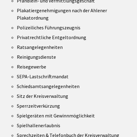
Pfandleih- und Vermittlungsgeschäft
Plakatiergenehmigungen nach der Ahlener
Plakatordnung
Polizeiliches Führungszeugnis
Privatrechtliche Entgeltordnung
Ratsangelegenheiten
Reinigungsdienste
Reisegewerbe
SEPA-Lastschriftmandat
Schiedsamtsangelegenheiten
Sitz der Kreisverwaltung
Sperrzeitverkürzung
Spielgeräten mit Gewinnmöglichkeit
Spielhallenerlaubnis
Sprechzeiten & Telefonbuch der Kreisverwaltung