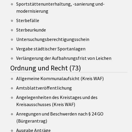
Sportstättenunterhaltung, -sanierung und-
modernisierung
Sterbefälle
Sterbeurkunde
Untersuchungsberechtigungsschein
Vergabe städtischer Sportanlagen
Verlängerung der Aufbahrungsfrist von Leichen
Ordnung und Recht
(73)
Allgemeine Kommunalaufsicht (Kreis WAF)
Amtsblattveröffentlichung
Angelegenheiten des Kreistages und des
Kreisausschusses (Kreis WAF)
Anregungen und Beschwerden nach § 24 GO
(Bürgerantrag)
Ausgabe Anträge