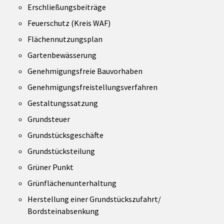
Erschließungsbeiträge
Feuerschutz (Kreis WAF)
Flächennutzungsplan
Gartenbewässerung
Genehmigungsfreie Bauvorhaben
Genehmigungsfreistellungsverfahren
Gestaltungssatzung
Grundsteuer
Grundstücksgeschäfte
Grundstücksteilung
Grüner Punkt
Grünflächenunterhaltung
Herstellung einer Grundstückszufahrt/
Bordsteinabsenkung