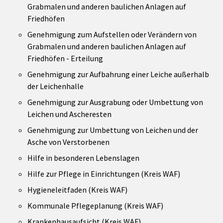
Grabmalen und anderen baulichen Anlagen auf
Friedhöfen
Genehmigung zum Aufstellen oder Verändern von
Grabmalen und anderen baulichen Anlagen auf
Friedhöfen - Erteilung
Genehmigung zur Aufbahrung einer Leiche außerhalb
der Leichenhalle
Genehmigung zur Ausgrabung oder Umbettung von
Leichen und Ascheresten
Genehmigung zur Umbettung von Leichen und der
Asche von Verstorbenen
Hilfe in besonderen Lebenslagen
Hilfe zur Pflege in Einrichtungen (Kreis WAF)
Hygieneleitfaden (Kreis WAF)
Kommunale Pflegeplanung (Kreis WAF)
Krankenhausaufsicht (Kreis WAF)