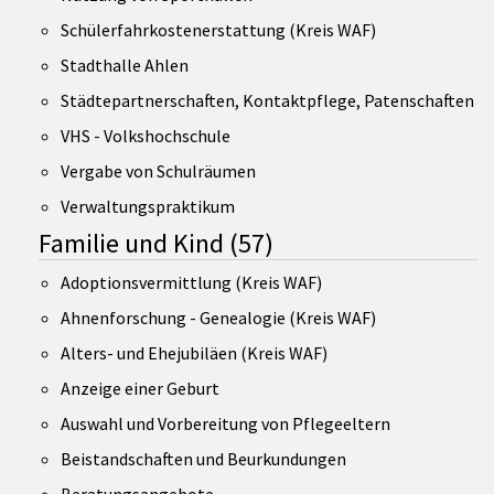
Schülerfahrkostenerstattung (Kreis WAF)
Stadthalle Ahlen
Städtepartnerschaften, Kontaktpflege, Patenschaften
VHS - Volkshochschule
Vergabe von Schulräumen
Verwaltungspraktikum
Familie und Kind
(57)
Adoptionsvermittlung (Kreis WAF)
Ahnenforschung - Genealogie (Kreis WAF)
Alters- und Ehejubiläen (Kreis WAF)
Anzeige einer Geburt
Auswahl und Vorbereitung von Pflegeeltern
Beistandschaften und Beurkundungen
Beratungsangebote