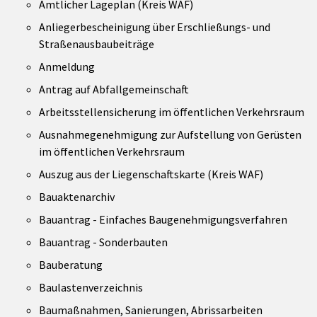
Amtlicher Lageplan (Kreis WAF)
Anliegerbescheinigung über Erschließungs- und
Straßenausbaubeiträge
Anmeldung
Antrag auf Abfallgemeinschaft
Arbeitsstellensicherung im öffentlichen Verkehrsraum
Ausnahmegenehmigung zur Aufstellung von Gerüsten
im öffentlichen Verkehrsraum
Auszug aus der Liegenschaftskarte (Kreis WAF)
Bauaktenarchiv
Bauantrag - Einfaches Baugenehmigungsverfahren
Bauantrag - Sonderbauten
Bauberatung
Baulastenverzeichnis
Baumaßnahmen, Sanierungen, Abrissarbeiten