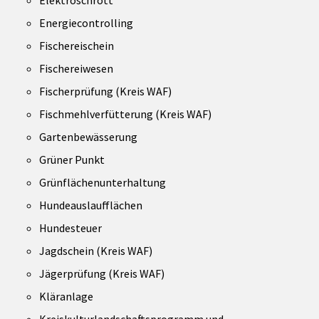
Energiecontrolling
Fischereischein
Fischereiwesen
Fischerprüfung (Kreis WAF)
Fischmehlverfütterung (Kreis WAF)
Gartenbewässerung
Grüner Punkt
Grünflächenunterhaltung
Hundeauslaufflächen
Hundesteuer
Jagdschein (Kreis WAF)
Jägerprüfung (Kreis WAF)
Kläranlage
Kreiskulturlandschaftsprogramm und