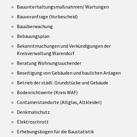
Bauunterhaltungsmaßnahmen/ Wartungen
Bauvoranfrage (Vorbescheid)
Bauüberwachung
Bebauungsplan
Bekanntmachungen und Verkündigungen der
Kreisverwaltung Warendorf
Beratung Wohnungssuchender
Beseitigung von Gebäuden und baulichen Anlagen
Betrieb der städt. Grundstücke und Gebäude
Bodenrichtwerte (Kreis WAF)
Containerstandorte (Altglas, Altkleider)
Denkmalschutz
Elektroschrott
Erhebungsbogen für die Baustatistik