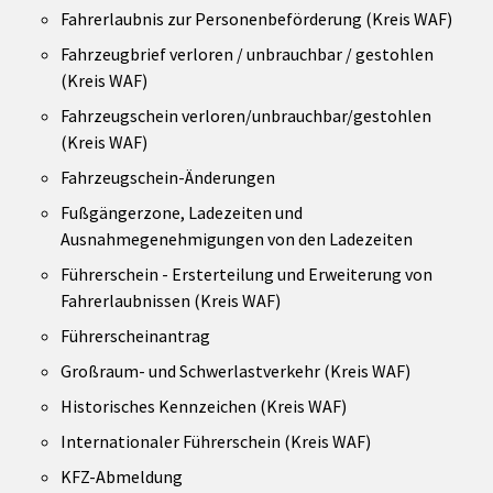
Fahrerlaubnis zur Personenbeförderung (Kreis WAF)
Fahrzeugbrief verloren / unbrauchbar / gestohlen
(Kreis WAF)
Fahrzeugschein verloren/unbrauchbar/gestohlen
(Kreis WAF)
Fahrzeugschein-Änderungen
Fußgängerzone, Ladezeiten und
Ausnahmegenehmigungen von den Ladezeiten
Führerschein - Ersterteilung und Erweiterung von
Fahrerlaubnissen (Kreis WAF)
Führerscheinantrag
Großraum- und Schwerlastverkehr (Kreis WAF)
Historisches Kennzeichen (Kreis WAF)
Internationaler Führerschein (Kreis WAF)
KFZ-Abmeldung