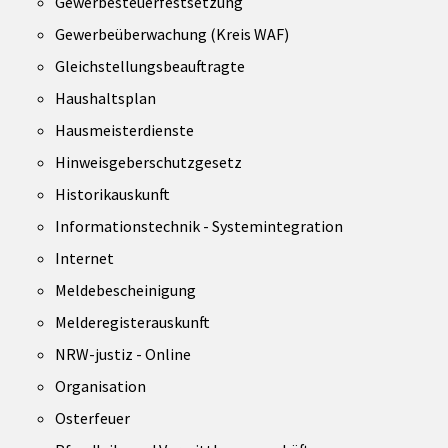
Gewerbesteuerfestsetzung
Gewerbeüberwachung (Kreis WAF)
Gleichstellungsbeauftragte
Haushaltsplan
Hausmeisterdienste
Hinweisgeberschutzgesetz
Historikauskunft
Informationstechnik - Systemintegration
Internet
Meldebescheinigung
Melderegisterauskunft
NRW-justiz - Online
Organisation
Osterfeuer