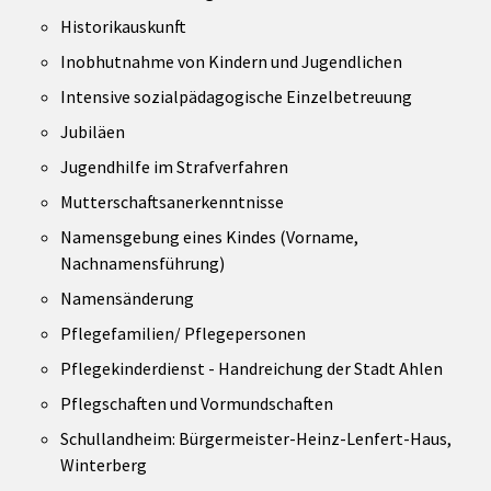
Historikauskunft
Inobhutnahme von Kindern und Jugendlichen
Intensive sozialpädagogische Einzelbetreuung
Jubiläen
Jugendhilfe im Strafverfahren
Mutterschaftsanerkenntnisse
Namensgebung eines Kindes (Vorname,
Nachnamensführung)
Namensänderung
Pflegefamilien/ Pflegepersonen
Pflegekinderdienst - Handreichung der Stadt Ahlen
Pflegschaften und Vormundschaften
Schullandheim: Bürgermeister-Heinz-Lenfert-Haus,
Winterberg