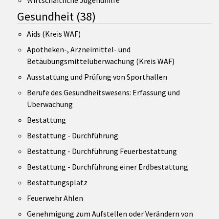
Gesundheit
(38)
Aids (Kreis WAF)
Apotheken-, Arzneimittel- und
Betäubungsmittelüberwachung (Kreis WAF)
Ausstattung und Prüfung von Sporthallen
Berufe des Gesundheitswesens: Erfassung und
Überwachung
Bestattung
Bestattung - Durchführung
Bestattung - Durchführung Feuerbestattung
Bestattung - Durchführung einer Erdbestattung
Bestattungsplatz
Feuerwehr Ahlen
Genehmigung zum Aufstellen oder Verändern von